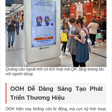
Quảng cáo ngoài trời có tích hợp mã QR, tăng tương tác
với người dùng.
OOH Dễ Dàng Sáng Tạo Phát
Triển Thương Hiệu
OOH hiện nay không còn bị động, mà cực kỳ linh hoạt,