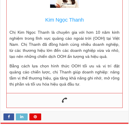
Kim Ngọc Thanh
Chị Kim Ngọc Thanh là chuyên gia với hơn 10 năm kinh
nghiệm trong lĩnh vực quảng cáo ngoài trời (OOH) tại Việt
Nam. Chị Thanh đã đồng hành cùng nhiều doanh nghiệp,
từ các thương hiệu lớn đến các doanh nghiệp vừa và nhỏ,
tạo nên những chiến dịch OOH ấn tượng và hiệu quả.
Bằng cách lựa chọn hình thức OOH tối ưu và vị trí đặt
quảng cáo chiến lược, chị Thanh giúp doanh nghiệp: nâng
tầm vị thế thương hiệu, gia tăng khả năng ghi nhớ, mở rộng
thị phần và tối ưu hóa hiệu quả đầu tư.