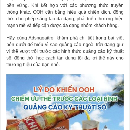
bền vững. Khi kết hợp với các phương thức truyền
thông khác, OOH cân bằng hiệu quả chiến dịch, đồng
thời cho phép sáng tạo đa dạng, phát triển thương hiệu
mạnh mẽ và tiếp cận được đa dạng nhóm khách hàng.
Hãy cùng Adsngoaitroi khám phá chi tiết trong bài viết
bên dưới để hiểu vì sao quảng cáo ngoài trời đang giữ
vị thế vượt trội trước các hình thức quảng cáo kỹ thuật
số, đồng thời học cách tận dụng tối đa lợi thế này cho
thương hiệu của bạn nhé.