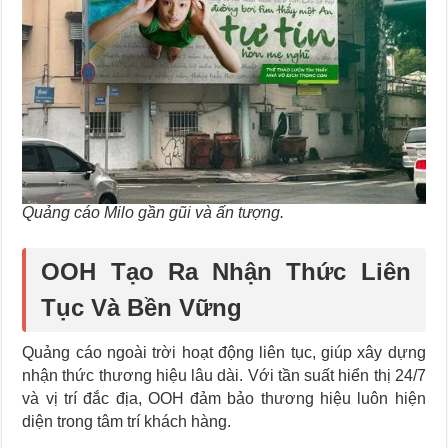
Quảng cáo Milo gần gũi và ấn tượng.
OOH Tạo Ra Nhận Thức Liên
Tục Và Bền Vững
Quảng cáo ngoài trời hoạt động liên tục, giúp xây dựng
nhận thức thương hiệu lâu dài. Với tần suất hiển thị 24/7
và vị trí đắc địa, OOH đảm bảo thương hiệu luôn hiện
diện trong tâm trí khách hàng.