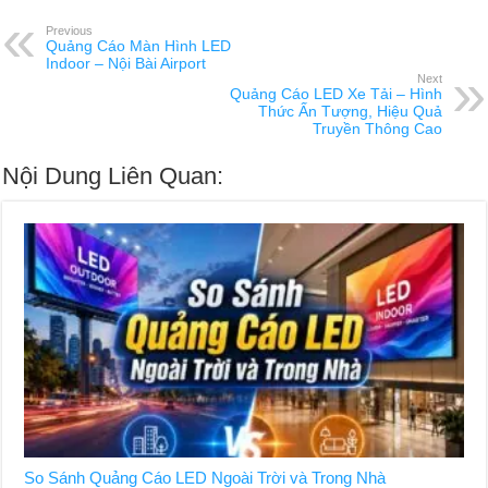
Previous
Quảng Cáo Màn Hình LED
Indoor – Nội Bài Airport
Next
Quảng Cáo LED Xe Tải – Hình
Thức Ấn Tượng, Hiệu Quả
Truyền Thông Cao
Nội Dung Liên Quan:
So Sánh Quảng Cáo LED Ngoài Trời và Trong Nhà