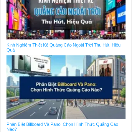
Kinh Nghiệm Thiết Kế Quảng Cáo Ngoài Trời Thu Hút, Hiệu
Quả
Phân Biệt Billboard Và Pano: Chọn Hình Thức Quảng Cáo
Nào?