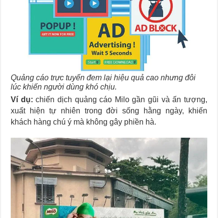
Quảng cáo trực tuyến đem lại hiệu quả cao nhưng đôi
lúc khiến người dùng khó chịu.
Ví dụ:
chiến dịch quảng cáo Milo gần gũi và ấn tượng,
xuất hiện tự nhiên trong đời sống hằng ngày, khiến
khách hàng chú ý mà không gây phiền hà.