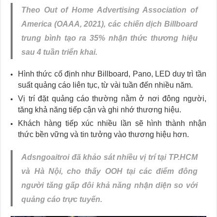
Theo Out of Home Advertising Association of
America (OAAA, 2021), các chiến dịch Billboard
trung bình tạo ra 35% nhận thức thương hiệu
sau 4 tuần triển khai.
Hình thức cố định như Billboard, Pano, LED duy trì tần
suất quảng cáo liên tục, từ vài tuần đến nhiều năm.
Vị trí đặt quảng cáo thường nằm ở nơi đông người,
tăng khả năng tiếp cận và ghi nhớ thương hiệu.
Khách hàng tiếp xúc nhiều lần sẽ hình thành nhận
thức bền vững và tin tưởng vào thương hiệu hơn.
Adsngoaitroi đã khảo sát nhiều vị trí tại TP.HCM
và Hà Nội, cho thấy OOH tại các điểm đông
người tăng gấp đôi khả năng nhận diện so với
quảng cáo trực tuyến.