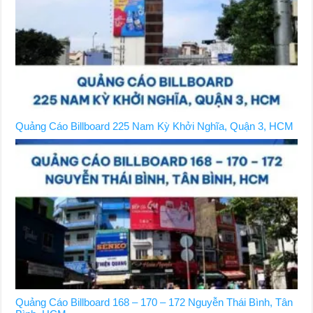
Quảng Cáo Billboard 225 Nam Kỳ Khởi Nghĩa, Quận 3, HCM
Quảng Cáo Billboard 168 – 170 – 172 Nguyễn Thái Bình, Tân