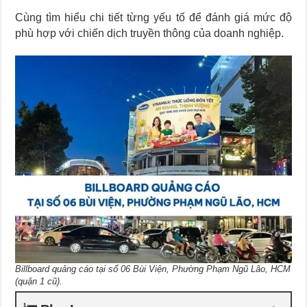
Cùng tìm hiểu chi tiết từng yếu tố để đánh giá mức độ
phù hợp với chiến dịch truyền thông của doanh nghiệp.
Billboard quảng cáo tại số 06 Bùi Viện, Phường Phạm Ngũ Lão, HCM
(quận 1 cũ).