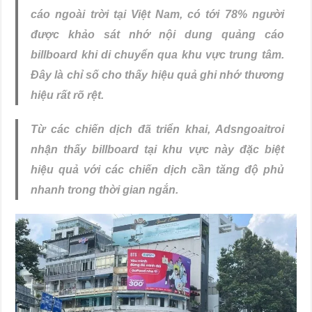
cáo ngoài trời tại Việt Nam, có tới 78% người
được khảo sát nhớ nội dung quảng cáo
billboard khi di chuyển qua khu vực trung tâm.
Đây là chỉ số cho thấy hiệu quả ghi nhớ thương
hiệu rất rõ rệt.
Từ các chiến dịch đã triển khai, Adsngoaitroi
nhận thấy billboard tại khu vực này đặc biệt
hiệu quả với các chiến dịch cần tăng độ phủ
nhanh trong thời gian ngắn.