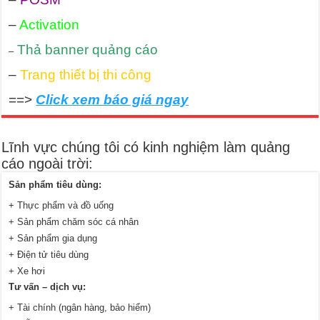
–
Activation
Thả banner quảng cáo
–
–
Trang thiết bị thi công
==>
Click xem báo giá ngay
Lĩnh vực chúng tôi có kinh nghiệm làm quảng
cáo ngoài trời:
Sản phẩm tiêu dùng:
+ Thực phẩm và đồ uống
+ Sản phẩm chăm sóc cá nhân
+ Sản phẩm gia dụng
+ Điện tử tiêu dùng
+ Xe hơi
Tư vấn – dịch vụ:
+ Tài chính (ngân hàng, bảo hiểm)