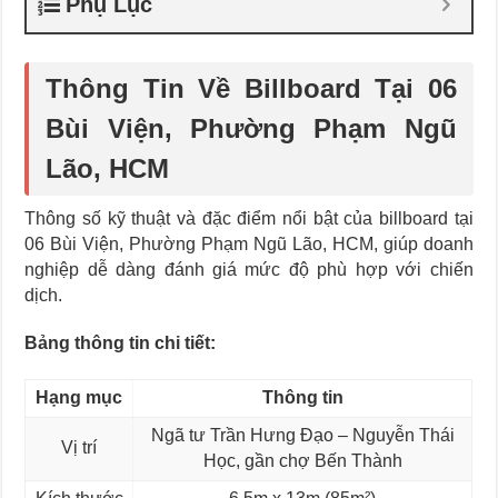
Phụ Lục
Thông Tin Về Billboard Tại 06
Bùi Viện, Phường Phạm Ngũ
Lão, HCM
Thông số kỹ thuật và đặc điểm nổi bật của billboard tại
06 Bùi Viện, Phường Phạm Ngũ Lão, HCM, giúp doanh
nghiệp dễ dàng đánh giá mức độ phù hợp với chiến
dịch.
Bảng thông tin chi tiết:
Hạng mục
Thông tin
Ngã tư Trần Hưng Đạo – Nguyễn Thái
Vị trí
Học, gần chợ Bến Thành