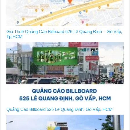
Giá Thuê Quảng Cáo Billboard 626 Lê Quang Định – Gò Vấp,
Tp HCM
Quảng Cáo Billboard 525 Lê Quang Định, Gò Vấp, HCM