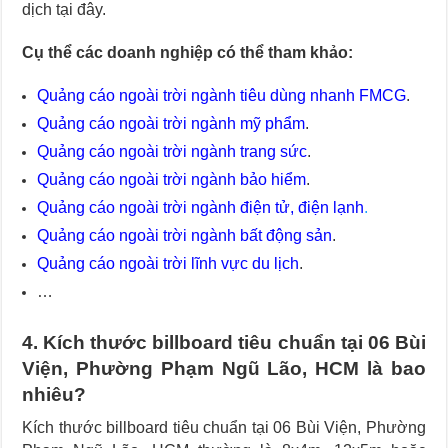
dịch tại đây.
Cụ thể các doanh nghiệp có thể tham khảo:
Quảng cáo ngoài trời ngành tiêu dùng nhanh FMCG
.
Quảng cáo ngoài trời ngành mỹ phẩm
.
Quảng cáo ngoài trời ngành trang sức
.
Quảng cáo ngoài trời ngành bảo hiểm
.
Quảng cáo ngoài trời ngành điện tử, điện lạnh
.
Quảng cáo ngoài trời ngành bất động sản
.
Quảng cáo ngoài trời lĩnh vực du lịch
.
…
4. Kích thước billboard tiêu chuẩn tại 06 Bùi
Viện, Phường Phạm Ngũ Lão, HCM là bao
nhiêu?
Kích thước billboard tiêu chuẩn tại 06 Bùi Viện, Phường