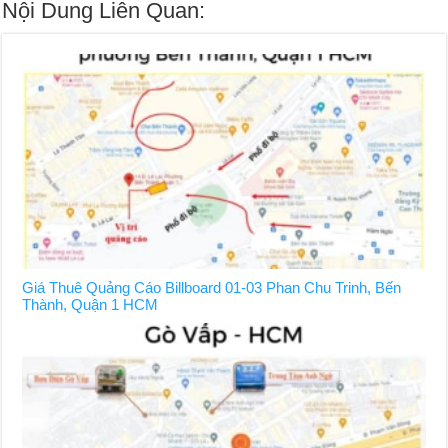
Nội Dung Liên Quan:
Giá Thuê Quảng Cáo Billboard 01-03 Phan Chu Trinh, Bến
Thành, Quận 1 HCM