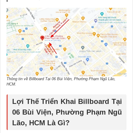
Thông tin về Billboard Tại 06 Bùi Viện, Phường Phạm Ngũ Lão,
HCM.
Lợi Thế Triển Khai Billboard Tại
06 Bùi Viện, Phường Phạm Ngũ
Lão, HCM Là Gì?