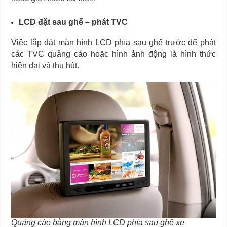
LCD đặt sau ghế – phát TVC
Việc lắp đặt màn hình LCD phía sau ghế trước để phát
các TVC quảng cáo hoặc hình ảnh động là hình thức
hiện đại và thu hút.
Quảng cáo bằng màn hình LCD phía sau ghế xe