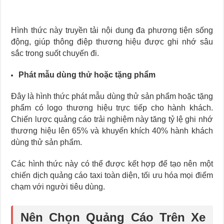
Hình thức này truyền tải nội dung đa phương tiện sống
động, giúp thông điệp thương hiệu được ghi nhớ sâu
sắc trong suốt chuyến đi.
Phát mẫu dùng thử hoặc tặng phẩm
Đây là hình thức phát mẫu dùng thử sản phẩm hoặc tặng
phẩm có logo thương hiệu trực tiếp cho hành khách.
Chiến lược quảng cáo trải nghiệm này tăng tỷ lệ ghi nhớ
thương hiệu lên 65% và khuyến khích 40% hành khách
dùng thử sản phẩm.
Các hình thức này có thể được kết hợp để tạo nên một
chiến dịch quảng cáo taxi toàn diện, tối ưu hóa mọi điểm
chạm với người tiêu dùng.
Nên Chọn Quảng Cáo Trên Xe