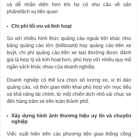
và dễ nhận diện hơn khi họ có nhu cầu về sản
phẩm/dịch vụ liên quan
Chi phí tối ưu và linh hoạt
So với nhiều hình thức quảng cáo ngoài trời khác như
bảng quảng cáo lớn (billboard) hay quảng cáo trên xe
buýt, chi phí quảng cáo trên xe taxi thường được đánh
giá là hợp lý và linh hoạt hơn, phù hợp với nhiều quy mô
ngân sách khác nhau của doanh nghiệp.
Doanh nghiệp có thể lựa chọn số lượng xe, vị trí dán
quảng cáo, và thời gian triển khai phù hợp với mục tiêu
và khả năng tài chính, từ một chiến dịch nhỏ vài chục xe
đến hàng trăm xe trên toàn thành phố.
Xây dựng hình ảnh thương hiệu uy tín và chuyên
nghiệp
Việc xuất hiện trên các phương tiện giao thông công