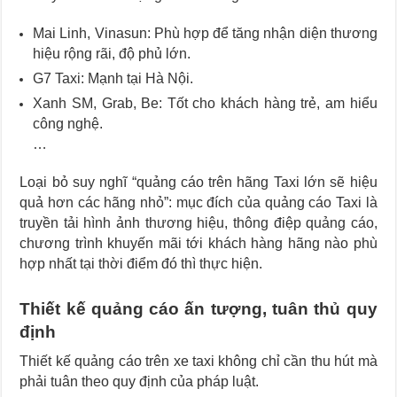
Mai Linh, Vinasun: Phù hợp để tăng nhận diện thương
hiệu rộng rãi, độ phủ lớn.
G7 Taxi: Mạnh tại Hà Nội.
Xanh SM, Grab, Be: Tốt cho khách hàng trẻ, am hiểu
công nghệ.
…
Loại bỏ suy nghĩ “quảng cáo trên hãng Taxi lớn sẽ hiệu
quả hơn các hãng nhỏ”: mục đích của quảng cáo Taxi là
truyền tải hình ảnh thương hiệu, thông điệp quảng cáo,
chương trình khuyến mãi tới khách hàng hãng nào phù
hợp nhất tại thời điểm đó thì thực hiện.
Thiết kế quảng cáo ấn tượng, tuân thủ quy
định
Thiết kế quảng cáo trên xe taxi không chỉ cần thu hút mà
phải tuân theo quy định của pháp luật.