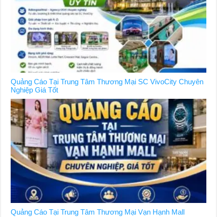
Quảng Cáo Tại Trung Tâm Thương Mại SC VivoCity Chuyên
Nghiệp Giá Tốt
Quảng Cáo Tại Trung Tâm Thương Mại Vạn Hạnh Mall