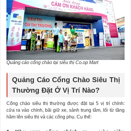
Quảng cáo cổng chào tại siêu thị Co.op Mart
Quảng Cáo Cổng Chào Siêu Thị
Thường Đặt Ở Vị Trí Nào?
Cổng chào siêu thị thường được đặt tại 5 vị trí chính:
cửa ra vào chính, bãi giữ xe, sảnh trung tâm, lối từ tầng
hầm lên siêu thị và các cổng phụ. Cụ thể: