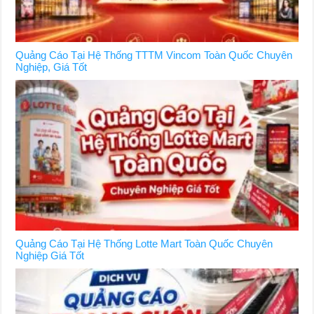
Quảng Cáo Tại Hệ Thống TTTM Vincom Toàn Quốc Chuyên
Nghiệp, Giá Tốt
Quảng Cáo Tại Hệ Thống Lotte Mart Toàn Quốc Chuyên
Nghiệp Giá Tốt