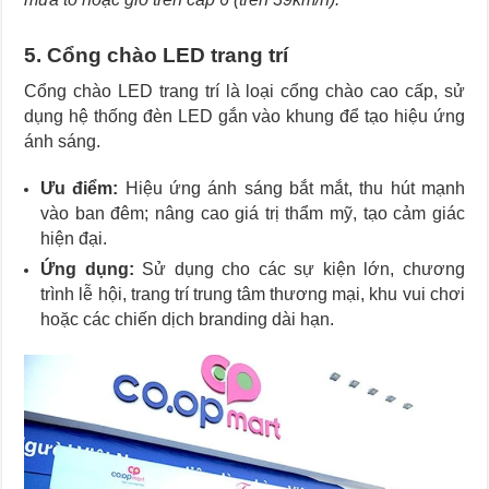
5. Cổng chào LED trang trí
Cổng chào LED trang trí là loại cổng chào cao cấp, sử
dụng hệ thống đèn LED gắn vào khung để tạo hiệu ứng
ánh sáng.
Ưu điểm:
Hiệu ứng ánh sáng bắt mắt, thu hút mạnh
vào ban đêm; nâng cao giá trị thẩm mỹ, tạo cảm giác
hiện đại.
Ứng dụng:
Sử dụng cho các sự kiện lớn, chương
trình lễ hội, trang trí trung tâm thương mại, khu vui chơi
hoặc các chiến dịch branding dài hạn.