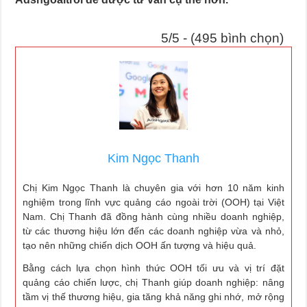
5/5 - (495 bình chọn)
Kim Ngọc Thanh
Chị Kim Ngọc Thanh là chuyên gia với hơn 10 năm kinh
nghiệm trong lĩnh vực quảng cáo ngoài trời (OOH) tại Việt
Nam. Chị Thanh đã đồng hành cùng nhiều doanh nghiệp,
từ các thương hiệu lớn đến các doanh nghiệp vừa và nhỏ,
tạo nên những chiến dịch OOH ấn tượng và hiệu quả.
Bằng cách lựa chọn hình thức OOH tối ưu và vị trí đặt
quảng cáo chiến lược, chị Thanh giúp doanh nghiệp: nâng
tầm vị thế thương hiệu, gia tăng khả năng ghi nhớ, mở rộng