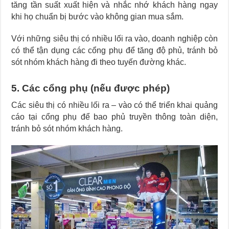
tăng tần suất xuất hiện và nhắc nhớ khách hàng ngay
khi họ chuẩn bị bước vào không gian mua sắm.
Với những siêu thị có nhiều lối ra vào, doanh nghiệp còn
có thể tận dụng các cổng phụ để tăng độ phủ, tránh bỏ
sót nhóm khách hàng đi theo tuyến đường khác.
5. Các cổng phụ (nếu được phép)
Các siêu thị có nhiều lối ra – vào có thể triển khai quảng
cáo tại cổng phụ để bao phủ truyền thông toàn diện,
tránh bỏ sót nhóm khách hàng.