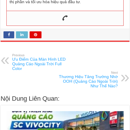
thị phần và tối ưu hóa hiệu quả đầu tư.
Previous
Ưu Điểm Của Màn Hình LED
Quảng Cáo Ngoài Trời Full
Color
Next
Thương Hiệu Tăng Trưởng Nhờ
OOH (Quảng Cáo Ngoài Trời)
Như Thế Nào?
Nội Dung Liên Quan: