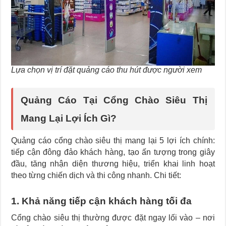
Lựa chọn vị trí đặt quảng cáo thu hút được người xem
Quảng Cáo Tại Cổng Chào Siêu Thị
Mang Lại Lợi Ích Gì?
Quảng cáo cổng chào siêu thị mang lại 5 lợi ích chính:
tiếp cận đông đảo khách hàng, tạo ấn tượng trong giây
đầu, tăng nhận diện thương hiệu, triển khai linh hoạt
theo từng chiến dịch và thi công nhanh. Chi tiết:
1. Khả năng tiếp cận khách hàng tối đa
Cổng chào siêu thị thường được đặt ngay lối vào – nơi