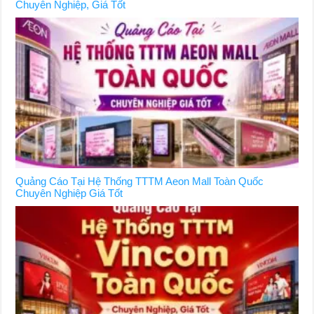
Chuyên Nghiệp, Giá Tốt
Quảng Cáo Tại Hệ Thống TTTM Aeon Mall Toàn Quốc
Chuyên Nghiệp Giá Tốt