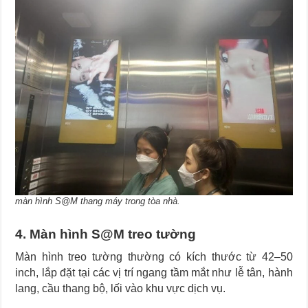
màn hình S@M thang máy trong tòa nhà.
4. Màn hình S@M treo tường
Màn hình treo tường thường có kích thước từ 42–50
inch, lắp đặt tại các vị trí ngang tầm mắt như lễ tân, hành
lang, cầu thang bộ, lối vào khu vực dịch vụ.