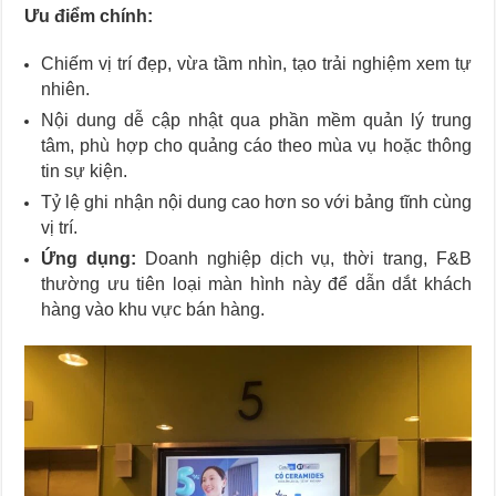
Ưu điểm chính:
Chiếm vị trí đẹp, vừa tầm nhìn, tạo trải nghiệm xem tự
nhiên.
Nội dung dễ cập nhật qua phần mềm quản lý trung
tâm, phù hợp cho quảng cáo theo mùa vụ hoặc thông
tin sự kiện.
Tỷ lệ ghi nhận nội dung cao hơn so với bảng tĩnh cùng
vị trí.
Ứng dụng:
Doanh nghiệp dịch vụ, thời trang, F&B
thường ưu tiên loại màn hình này để dẫn dắt khách
hàng vào khu vực bán hàng.