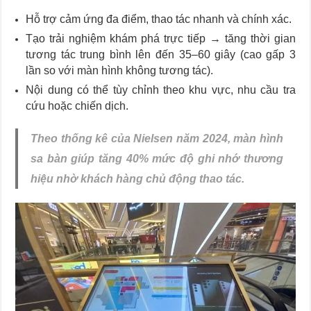
Hỗ trợ cảm ứng đa điểm, thao tác nhanh và chính xác.
Tạo trải nghiệm khám phá trực tiếp → tăng thời gian
tương tác trung bình lên đến 35–60 giây (cao gấp 3
lần so với màn hình không tương tác).
Nội dung có thể tùy chỉnh theo khu vực, nhu cầu tra
cứu hoặc chiến dịch.
Theo thống kê của Nielsen năm 2024, màn hình
sa bàn giúp tăng 40% mức độ ghi nhớ thương
hiệu nhờ khách hàng chủ động thao tác.