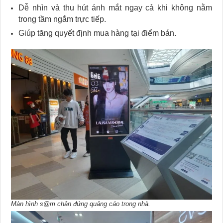
Dễ nhìn và thu hút ánh mắt ngay cả khi không nằm
trong tầm ngắm trực tiếp.
Giúp tăng quyết định mua hàng tại điểm bán.
Màn hình s@m chân đứng quảng cáo trong nhà.