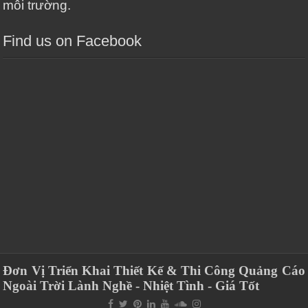
môi trường.
Find us on Facebook
Đơn Vị Triển Khai Thiết Kế & Thi Công Quảng Cáo
Ngoài Trời Lành Nghề - Nhiệt Tình - Giá Tốt