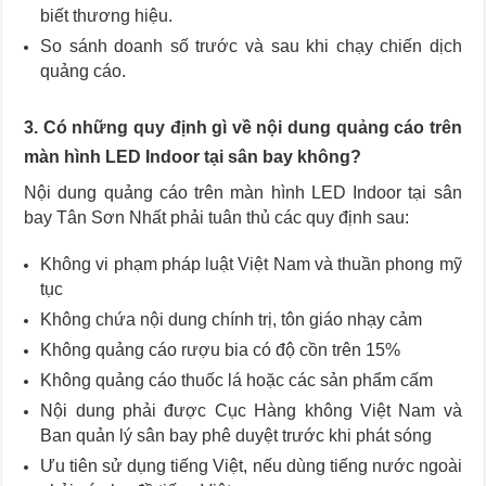
biết thương hiệu.
So sánh doanh số trước và sau khi chạy chiến dịch
quảng cáo.
3. Có những quy định gì về nội dung quảng cáo trên
màn hình LED Indoor tại sân bay không?
Nội dung quảng cáo trên màn hình LED Indoor tại sân
bay Tân Sơn Nhất phải tuân thủ các quy định sau:
Không vi phạm pháp luật Việt Nam và thuần phong mỹ
tục
Không chứa nội dung chính trị, tôn giáo nhạy cảm
Không quảng cáo rượu bia có độ cồn trên 15%
Không quảng cáo thuốc lá hoặc các sản phẩm cấm
Nội dung phải được Cục Hàng không Việt Nam và
Ban quản lý sân bay phê duyệt trước khi phát sóng
Ưu tiên sử dụng tiếng Việt, nếu dùng tiếng nước ngoài