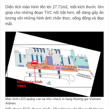
Diện tích màn hình lên tới 27.71m2, một kích thước lớn
giúp cho những đoạn TVC nổi bật hơn, dễ dàng gây ấn
tượng với những hình ảnh chân thực, sống động và đẹp
mắt.
Màn hình LED quảng cáo tại khu check in hạng thương gia Vietnam
Airlines