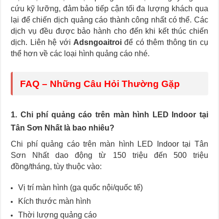
cứu kỹ lưỡng, đảm bảo tiếp cận tối đa lượng khách qua
lại để chiến dịch quảng cáo thành công nhất có thể. Các
dịch vụ đều được bảo hành cho đến khi kết thúc chiến
dịch. Liên hệ với
Adsngoaitroi
để có thêm thông tin cụ
thể hơn về các loại hình quảng cáo nhé.
FAQ – Những Câu Hỏi Thường Gặp
1. Chi phí quảng cáo trên màn hình LED Indoor tại
Tân Sơn Nhất là bao nhiêu?
Chi phí quảng cáo trên màn hình LED Indoor tại Tân
Sơn Nhất dao động từ 150 triệu đến 500 triệu
đồng/tháng, tùy thuộc vào:
Vị trí màn hình (ga quốc nội/quốc tế)
Kích thước màn hình
Thời lượng quảng cáo