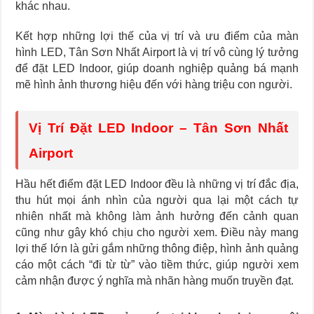
khác nhau.
Kết hợp những lợi thế của vị trí và ưu điểm của màn
hình LED, Tân Sơn Nhất Airport là vị trí vô cùng lý tưởng
để đặt LED Indoor, giúp doanh nghiệp quảng bá mạnh
mẽ hình ảnh thương hiệu đến với hàng triệu con người.
Vị Trí Đặt LED Indoor – Tân Sơn Nhất
Airport
Hầu hết điểm đặt LED Indoor đều là những vị trí đắc địa,
thu hút mọi ánh nhìn của người qua lại một cách tự
nhiên nhất mà không làm ảnh hưởng đến cảnh quan
cũng như gây khó chịu cho người xem. Điều này mang
lợi thế lớn là gửi gắm những thông điệp, hình ảnh quảng
cáo một cách “đi từ từ” vào tiềm thức, giúp người xem
cảm nhận được ý nghĩa mà nhãn hàng muốn truyền đạt.