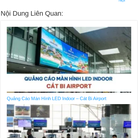
Nội Dung Liên Quan:
Quảng Cáo Màn Hình LED Indoor – Cát Bi Airport