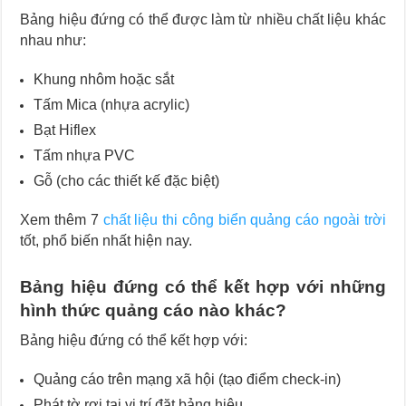
Bảng hiệu đứng có thể được làm từ nhiều chất liệu khác
nhau như:
Khung nhôm hoặc sắt
Tấm Mica (nhựa acrylic)
Bạt Hiflex
Tấm nhựa PVC
Gỗ (cho các thiết kế đặc biệt)
Xem thêm 7
chất liệu thi công biển quảng cáo ngoài trời
tốt, phổ biến nhất hiện nay.
Bảng hiệu đứng có thể kết hợp với những
hình thức quảng cáo nào khác?
Bảng hiệu đứng có thể kết hợp với:
Quảng cáo trên mạng xã hội (tạo điểm check-in)
Phát tờ rơi tại vị trí đặt bảng hiệu