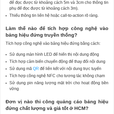
để đọc được từ khoảng cách 5m và 3cm cho thông tin
phụ để đọc được từ khoảng cách 3m).
Thiếu thông tin liên hệ hoặc call-to-action rõ ràng.
Làm thế nào để tích hợp công nghệ vào
bảng hiệu đứng truyền thống?
Tích hợp công nghệ vào bảng hiệu đứng bằng cách:
Sử dụng màn hình LED để hiển thị nội dung động
Tích hợp cảm biến chuyển động để thay đổi nội dung
Sử dụng mã
QR
để liên kết với nội dung trực tuyến
Tích hợp công nghệ NFC cho tương tác không chạm
Sử dụng pin năng lượng mặt trời cho hoạt động bền
vững
Đơn vị nào thi công quảng cáo bảng hiệu
đứng chất lượng và giá tốt ở HCM?