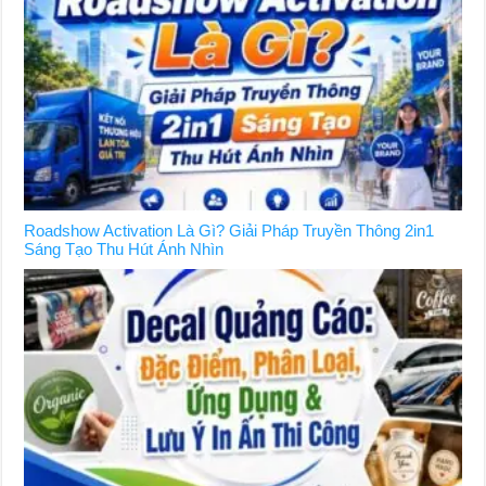
Roadshow Activation Là Gì? Giải Pháp Truyền Thông 2in1
Sáng Tạo Thu Hút Ánh Nhìn