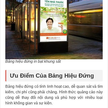
Bảng hiệu đứng in bạt khung sắt
Ưu Điểm Của Bảng Hiệu Đứng
Bảng hiệu đứng có tính linh hoạt cao, dễ quan sát và tìm
kiếm, chi phí cũng phải chăng. Hình thức quảng cáo này
cũng dễ thay đổi nội dung và phù hợp với nhiều loại
hình không gian và sự kiện.