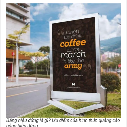
Bảng hiệu đứng là gì? Ưu điểm của hình thức quảng cáo
bảng hiệu đứng