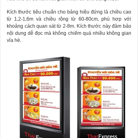
Kích thước tiêu chuẩn cho bảng hiệu đứng là chiều cao
từ 1,2-1,6m và chiều rộng từ 60-80cm, phù hợp với
khoảng cách quan sát từ 2-8m. Kích thước này đảm bảo
nội dung dễ đọc mà không chiếm quá nhiều không gian
vỉa hè.