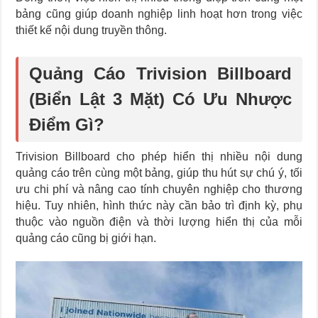
bảng cũng giúp doanh nghiệp linh hoạt hơn trong việc
thiết kế nội dung truyền thông.
Quảng Cáo Trivision Billboard
(Biển Lật 3 Mặt) Có Ưu Nhược
Điểm Gì?
Trivision Billboard cho phép hiển thị nhiều nội dung
quảng cáo trên cùng một bảng, giúp thu hút sự chú ý, tối
ưu chi phí và nâng cao tính chuyên nghiệp cho thương
hiệu. Tuy nhiên, hình thức này cần bảo trì định kỳ, phụ
thuộc vào nguồn điện và thời lượng hiển thị của mỗi
quảng cáo cũng bị giới hạn.