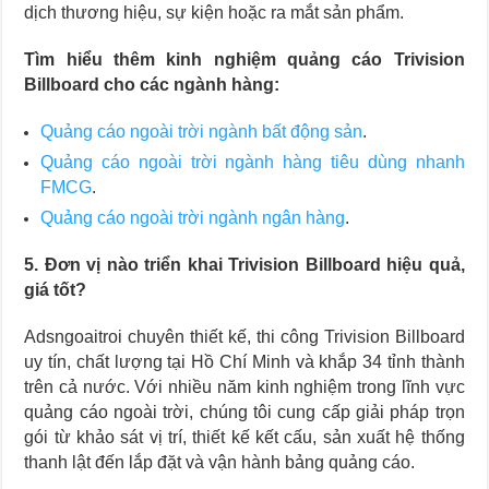
dịch thương hiệu, sự kiện hoặc ra mắt sản phẩm.
Tìm hiểu thêm kinh nghiệm quảng cáo Trivision
Billboard cho các ngành hàng:
Quảng cáo ngoài trời ngành bất động sản
.
Quảng cáo ngoài trời ngành hàng tiêu dùng nhanh
FMCG
.
Quảng cáo ngoài trời ngành ngân hàng
.
5. Đơn vị nào triển khai Trivision Billboard hiệu quả,
giá tốt?
Adsngoaitroi chuyên thiết kế, thi công Trivision Billboard
uy tín, chất lượng tại Hồ Chí Minh và khắp 34 tỉnh thành
trên cả nước. Với nhiều năm kinh nghiệm trong lĩnh vực
quảng cáo ngoài trời, chúng tôi cung cấp giải pháp trọn
gói từ khảo sát vị trí, thiết kế kết cấu, sản xuất hệ thống
thanh lật đến lắp đặt và vận hành bảng quảng cáo.