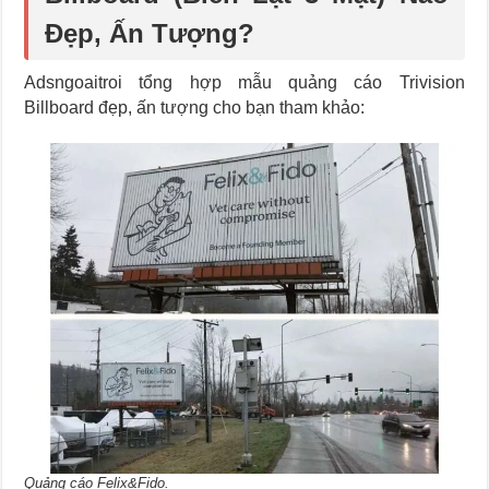
Đẹp, Ấn Tượng?
Adsngoaitroi tổng hợp mẫu quảng cáo Trivision
Billboard đẹp, ấn tượng cho bạn tham khảo:
Quảng cáo Felix&Fido.