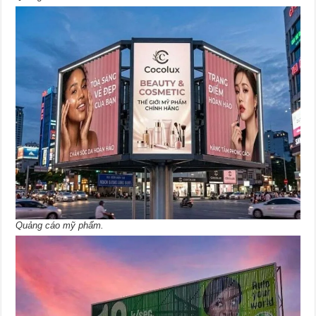
Quảng cáo mỹ phẩm.