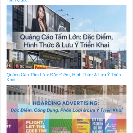
Quảng Cáo Tấm Lớn: Đặc Điểm, Hình Thức & Lưu Ý Triển
Khai