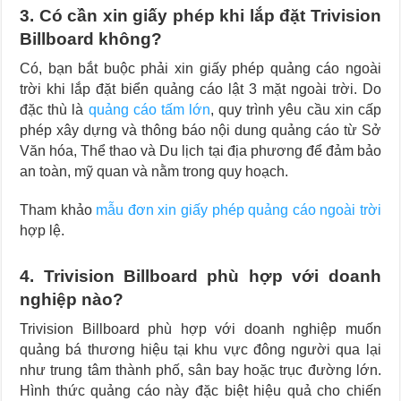
3. Có cần xin giấy phép khi lắp đặt Trivision
Billboard không?
Có, bạn bắt buộc phải xin giấy phép quảng cáo ngoài
trời khi lắp đặt biển quảng cáo lật 3 mặt ngoài trời. Do
đặc thù là
quảng cáo tấm lớn
, quy trình yêu cầu xin cấp
phép xây dựng và thông báo nội dung quảng cáo từ Sở
Văn hóa, Thể thao và Du lịch tại địa phương để đảm bảo
an toàn, mỹ quan và nằm trong quy hoạch.
Tham khảo
mẫu đơn xin giấy phép quảng cáo ngoài trời
hợp lệ.
4. Trivision Billboard phù hợp với doanh
nghiệp nào?
Trivision Billboard phù hợp với doanh nghiệp muốn
quảng bá thương hiệu tại khu vực đông người qua lại
như trung tâm thành phố, sân bay hoặc trục đường lớn.
Hình thức quảng cáo này đặc biệt hiệu quả cho chiến