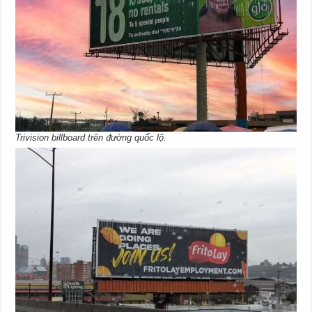
Trivision billboard trên đường quốc lộ.