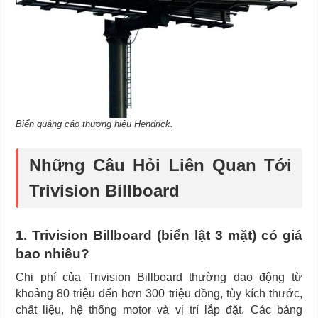
Biển quảng cáo thương hiệu Hendrick.
Những Câu Hỏi Liên Quan Tới
Trivision Billboard
1. Trivision Billboard (biển lật 3 mặt) có giá
bao nhiêu?
Chi phí của Trivision Billboard thường dao động từ
khoảng 80 triệu đến hơn 300 triệu đồng, tùy kích thước,
chất liệu, hệ thống motor và vị trí lắp đặt. Các bảng