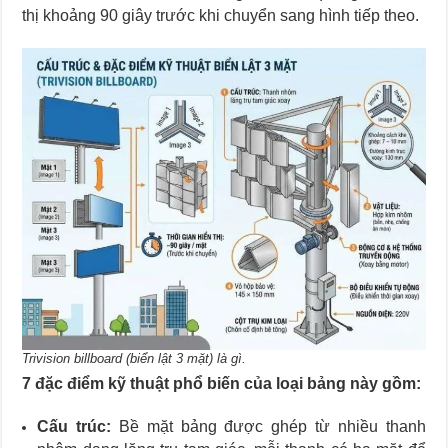
thị khoảng 90 giây trước khi chuyển sang hình tiếp theo.
Trivision billboard (biển lật 3 mặt) là gì.
7 đặc điểm kỹ thuật phổ biến của loại bảng này gồm:
Cấu trúc:
Bề mặt bảng được ghép từ nhiều thanh