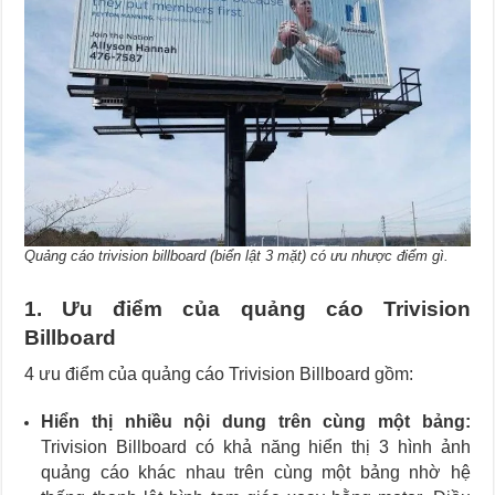
Quảng cáo trivision billboard (biển lật 3 mặt) có ưu nhược điểm gì.
1. Ưu điểm của quảng cáo Trivision
Billboard
4 ưu điểm của quảng cáo Trivision Billboard gồm:
Hiển thị nhiều nội dung trên cùng một bảng:
Trivision Billboard có khả năng hiển thị 3 hình ảnh
quảng cáo khác nhau trên cùng một bảng nhờ hệ