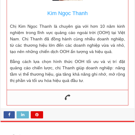
Kim Ngọc Thanh
Chị Kim Ngọc Thanh là chuyên gia với hơn 10 năm kinh
nghiệm trong lĩnh vực quảng cáo ngoài trời (OOH) tại Việt
Nam. Chị Thanh đã đồng hành cùng nhiều doanh nghiệp,
từ các thương hiệu lớn đến các doanh nghiệp vừa và nhỏ,
tạo nên những chiến dịch OOH ấn tượng và hiệu quả.
Bằng cách lựa chọn hình thức OOH tối ưu và vị trí đặt
quảng cáo chiến lược, chị Thanh giúp doanh nghiệp: nâng
tầm vị thế thương hiệu, gia tăng khả năng ghi nhớ, mở rộng
thị phần và tối ưu hóa hiệu quả đầu tư.