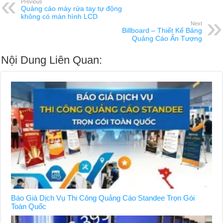
Previous
Quảng cáo máy rửa tay tự động
không có màn hình LCD
Next
Billboard – Thiết Kế Bảng
Quảng Cáo Ấn Tượng
Nội Dung Liên Quan:
Báo Giá Dịch Vụ Thi Công Quảng Cáo Standee Trọn Gói
Toàn Quốc