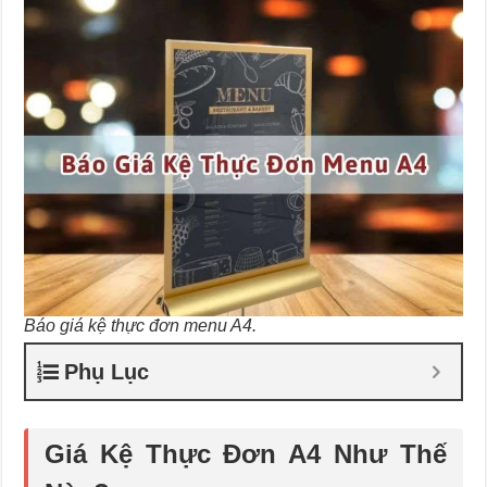
Báo giá kệ thực đơn menu A4.
Phụ Lục
Giá Kệ Thực Đơn A4 Như Thế