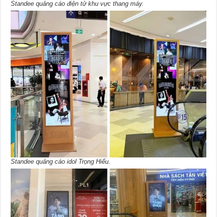
Standee quảng cáo điện tử khu vực thang máy.
Standee quảng cáo idol Trọng Hiếu.