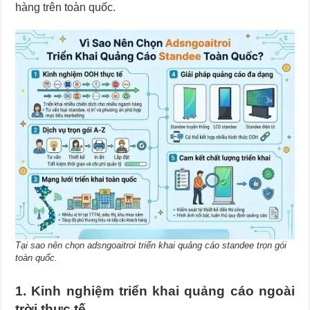
hàng trên toàn quốc.
Tại sao nên chọn adsngoaitroi triển khai quảng cáo standee trọn gói
toàn quốc.
1. Kinh nghiệm triển khai quảng cáo ngoài
trời thực tế