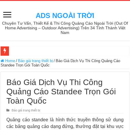
ADS NGOÀI TRỜI
Chuyên Tư Vấn, Thiết Kế & Thi Công Quảng Cáo Ngoài Trời (Out Of
Home Advertising – Outdoor Advertising) Trên 34 Tỉnh Thành Việt
Nam
Home
/
Báo giá trang thiết bị
/
Báo Giá Dịch Vụ Thi Công Quảng Cáo
Standee Trọn Gói Toàn Quốc
Báo Giá Dịch Vụ Thi Công
Quảng Cáo Standee Trọn Gói
Toàn Quốc
Báo giá trang thiết bị
Quảng cáo standee là hình thức truyền thông sử dụng
các bảng quảng cáo dạng đứng, thường đặt tại khu vực