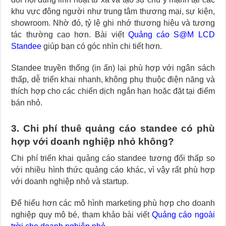
khu vực đông người như trung tâm thương mại, sự kiện,
showroom. Nhờ đó, tỷ lệ ghi nhớ thương hiệu và tương
tác thường cao hơn. Bài viết
Quảng cáo S@M LCD
Standee
giúp bạn có góc nhìn chi tiết hơn.
Standee truyền thống (in ấn) lại phù hợp với ngân sách
thấp, dễ triển khai nhanh, không phụ thuộc điện năng và
thích hợp cho các chiến dịch ngắn hạn hoặc đặt tại điểm
bán nhỏ.
3. Chi phí thuê quảng cáo standee có phù
hợp với doanh nghiệp nhỏ không?
Chi phí triển khai quảng cáo standee tương đối thấp so
với nhiều hình thức quảng cáo khác, vì vậy rất phù hợp
với doanh nghiệp nhỏ và startup.
Để hiểu hơn các mô hình marketing phù hợp cho doanh
nghiệp quy mô bé, tham khảo bài viết
Quảng cáo ngoài