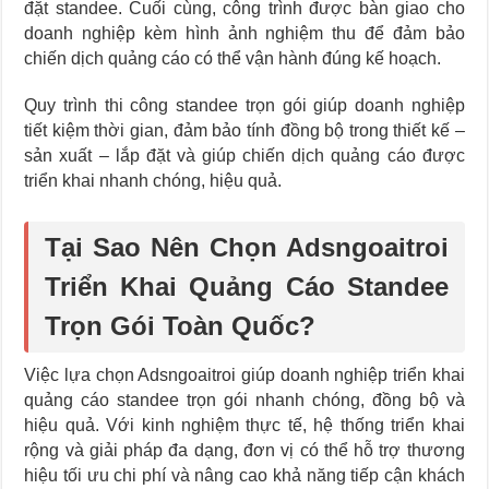
đặt standee. Cuối cùng, công trình được bàn giao cho
doanh nghiệp kèm hình ảnh nghiệm thu để đảm bảo
chiến dịch quảng cáo có thể vận hành đúng kế hoạch.
Quy trình thi công standee trọn gói giúp doanh nghiệp
tiết kiệm thời gian, đảm bảo tính đồng bộ trong thiết kế –
sản xuất – lắp đặt và giúp chiến dịch quảng cáo được
triển khai nhanh chóng, hiệu quả.
Tại Sao Nên Chọn Adsngoaitroi
Triển Khai Quảng Cáo Standee
Trọn Gói Toàn Quốc?
Việc lựa chọn Adsngoaitroi giúp doanh nghiệp triển khai
quảng cáo standee trọn gói nhanh chóng, đồng bộ và
hiệu quả. Với kinh nghiệm thực tế, hệ thống triển khai
rộng và giải pháp đa dạng, đơn vị có thể hỗ trợ thương
hiệu tối ưu chi phí và nâng cao khả năng tiếp cận khách