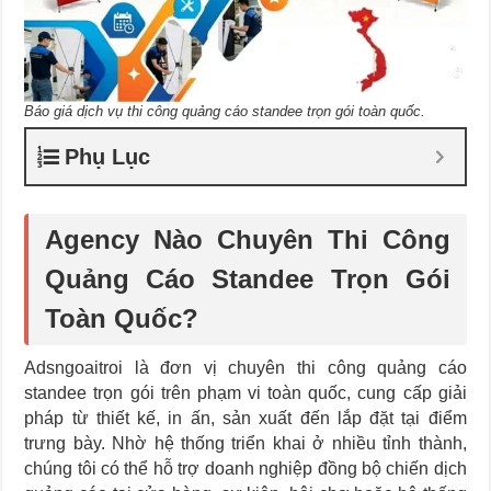
Báo giá dịch vụ thi công quảng cáo standee trọn gói toàn quốc.
Phụ Lục
Agency Nào Chuyên Thi Công
Quảng Cáo Standee Trọn Gói
Toàn Quốc?
Adsngoaitroi là đơn vị chuyên thi công quảng cáo
standee trọn gói trên phạm vi toàn quốc, cung cấp giải
pháp từ thiết kế, in ấn, sản xuất đến lắp đặt tại điểm
trưng bày. Nhờ hệ thống triển khai ở nhiều tỉnh thành,
chúng tôi có thể hỗ trợ doanh nghiệp đồng bộ chiến dịch