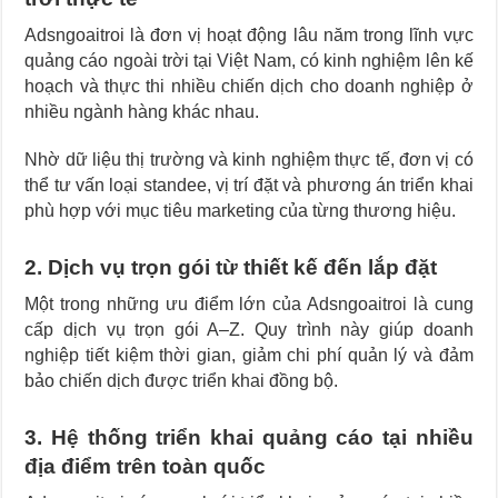
Adsngoaitroi là đơn vị hoạt động lâu năm trong lĩnh vực
quảng cáo ngoài trời tại Việt Nam, có kinh nghiệm lên kế
hoạch và thực thi nhiều chiến dịch cho doanh nghiệp ở
nhiều ngành hàng khác nhau.
Nhờ dữ liệu thị trường và kinh nghiệm thực tế, đơn vị có
thể tư vấn loại standee, vị trí đặt và phương án triển khai
phù hợp với mục tiêu marketing của từng thương hiệu.
2. Dịch vụ trọn gói từ thiết kế đến lắp đặt
Một trong những ưu điểm lớn của Adsngoaitroi là cung
cấp dịch vụ trọn gói A–Z. Quy trình này giúp doanh
nghiệp tiết kiệm thời gian, giảm chi phí quản lý và đảm
bảo chiến dịch được triển khai đồng bộ.
3. Hệ thống triển khai quảng cáo tại nhiều
địa điểm trên toàn quốc