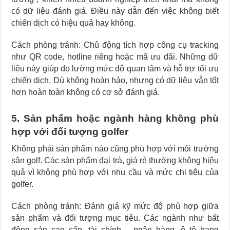
có dữ liệu đánh giá. Điều này dẫn đến việc không biết
chiến dịch có hiệu quả hay không.
Cách phòng tránh: Chủ động tích hợp công cụ tracking
như QR code, hotline riêng hoặc mã ưu đãi. Những dữ
liệu này giúp đo lường mức độ quan tâm và hỗ trợ tối ưu
chiến dịch. Dù không hoàn hảo, nhưng có dữ liệu vẫn tốt
hơn hoàn toàn không có cơ sở đánh giá.
5. Sản phẩm hoặc ngành hàng không phù
hợp với đối tượng golfer
Không phải sản phẩm nào cũng phù hợp với môi trường
sân golf. Các sản phẩm đại trà, giá rẻ thường không hiệu
quả vì không phù hợp với nhu cầu và mức chi tiêu của
golfer.
Cách phòng tránh: Đánh giá kỹ mức độ phù hợp giữa
sản phẩm và đối tượng mục tiêu. Các ngành như bất
động sản cao cấp, tài chính – ngân hàng, ô tô hạng