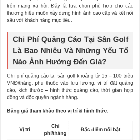
trên mạng xã hội. Đây là lựa chọn phù hợp cho các
thương hiệu muốn xây dựng hình ảnh cao cấp và kết nối
sâu với khách hàng mục tiêu.
Chi Phí Quảng Cáo Tại Sân Golf
Là Bao Nhiêu Và Những Yếu Tố
Nào Ảnh Hưởng Đến Giá?
Chi phí quảng cáo tại sân golf khoảng từ 15 – 100 triệu
VNĐ/tháng, phụ thuộc vào lưu lượng, vị trí đặt quảng
cáo, kích thước – hình thức quảng cáo, thời gian hợp
đồng và độc quyền ngành hàng.
Bảng giá tham khảo theo vị trí & hình thức:
Chi
Vị trí
Đặc điểm nổi bật
phí/tháng