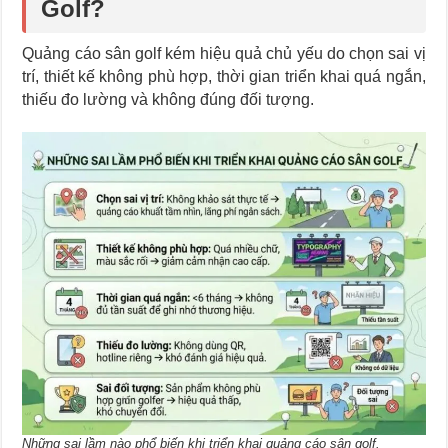
Golf?
Quảng cáo sân golf kém hiệu quả chủ yếu do chọn sai vị
trí, thiết kế không phù hợp, thời gian triển khai quá ngắn,
thiếu đo lường và không đúng đối tượng.
Những sai lầm nào phổ biến khi triển khai quảng cáo sân golf.