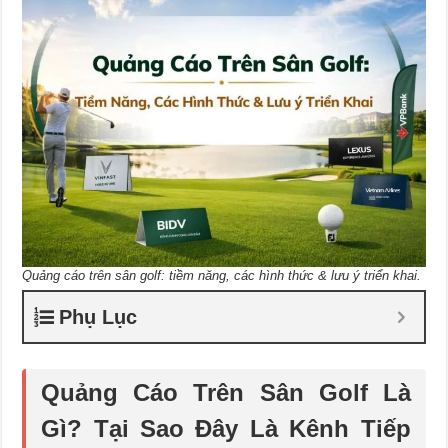
Quảng cáo trên sân golf: tiềm năng, các hình thức & lưu ý triển khai.
Phụ Lục
Quảng Cáo Trên Sân Golf Là
Gì? Tại Sao Đây Là Kênh Tiếp