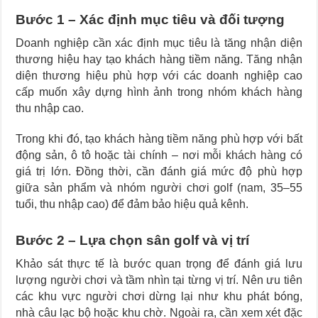
Bước 1 – Xác định mục tiêu và đối tượng
Doanh nghiệp cần xác định mục tiêu là tăng nhận diện
thương hiệu hay tạo khách hàng tiềm năng. Tăng nhận
diện thương hiệu phù hợp với các doanh nghiệp cao
cấp muốn xây dựng hình ảnh trong nhóm khách hàng
thu nhập cao.
Trong khi đó, tạo khách hàng tiềm năng phù hợp với bất
động sản, ô tô hoặc tài chính – nơi mỗi khách hàng có
giá trị lớn. Đồng thời, cần đánh giá mức độ phù hợp
giữa sản phẩm và nhóm người chơi golf (nam, 35–55
tuổi, thu nhập cao) để đảm bảo hiệu quả kênh.
Bước 2 – Lựa chọn sân golf và vị trí
Khảo sát thực tế là bước quan trọng để đánh giá lưu
lượng người chơi và tầm nhìn tại từng vị trí. Nên ưu tiên
các khu vực người chơi dừng lại như khu phát bóng,
nhà câu lạc bộ hoặc khu chờ. Ngoài ra, cần xem xét đặc