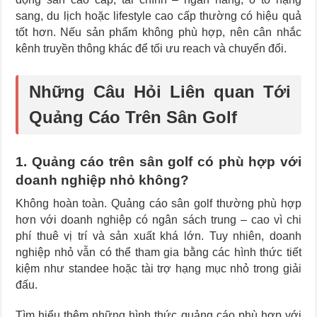
sang, du lịch hoặc lifestyle cao cấp thường có hiệu quả
tốt hơn. Nếu sản phẩm không phù hợp, nên cân nhắc
kênh truyền thông khác để tối ưu reach và chuyển đổi.
Những Câu Hỏi Liên quan Tới
Quảng Cáo Trên Sân Golf
1. Quảng cáo trên sân golf có phù hợp với
doanh nghiệp nhỏ không?
Không hoàn toàn. Quảng cáo sân golf thường phù hợp
hơn với doanh nghiệp có ngân sách trung – cao vì chi
phí thuê vị trí và sản xuất khá lớn. Tuy nhiên, doanh
nghiệp nhỏ vẫn có thể tham gia bằng các hình thức tiết
kiệm như standee hoặc tài trợ hạng mục nhỏ trong giải
đấu.
Tìm hiểu thêm những hình thức quảng cáo phù hợp với