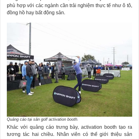
phù hợp với các ngành cần trải nghiệm thực tế như ô tô,
đồng hồ hay bất động sản.
Quảng cáo tại sân golf activation booth.
Khác với quảng cáo trưng bày, activation booth tạo ra
tương tác hai chiều. Nhân viên có thể giới thiệu sản