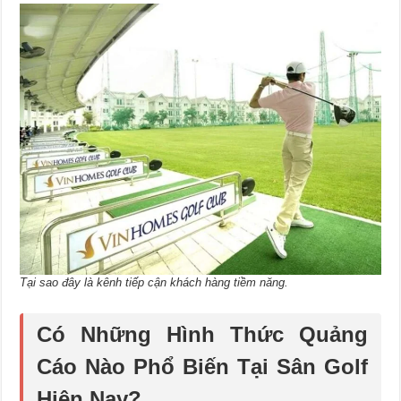
Tại sao đây là kênh tiếp cận khách hàng tiềm năng.
Có Những Hình Thức Quảng
Cáo Nào Phổ Biến Tại Sân Golf
Hiện Nay?