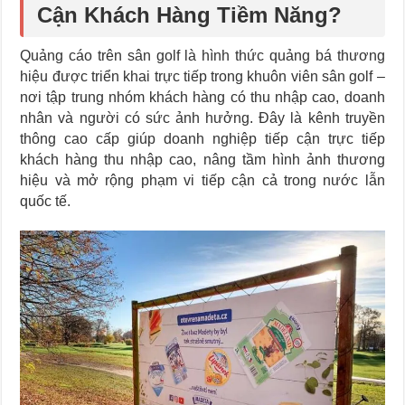
Cận Khách Hàng Tiềm Năng?
Quảng cáo trên sân golf là hình thức quảng bá thương
hiệu được triển khai trực tiếp trong khuôn viên sân golf –
nơi tập trung nhóm khách hàng có thu nhập cao, doanh
nhân và người có sức ảnh hưởng. Đây là kênh truyền
thông cao cấp giúp doanh nghiệp tiếp cận trực tiếp
khách hàng thu nhập cao, nâng tầm hình ảnh thương
hiệu và mở rộng phạm vi tiếp cận cả trong nước lẫn
quốc tế.