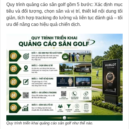
Quy trình quảng cáo sân golf gồm 5 bước: Xác định mục
tiêu và đối tượng, chọn sân và vị trí, thiết kế nội dung tối
giản, tích hợp tracking đo lường và liên tục đánh giá – tối
ưu để nâng cao hiệu quả chiến dịch.
Quy trình triển khai quảng cáo sân golf như thế nào.