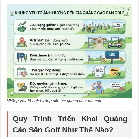
Những yếu tố ảnh hưởng đến giá quảng cáo sân golf.
Quy Trình Triển Khai Quảng
Cáo Sân Golf Như Thế Nào?