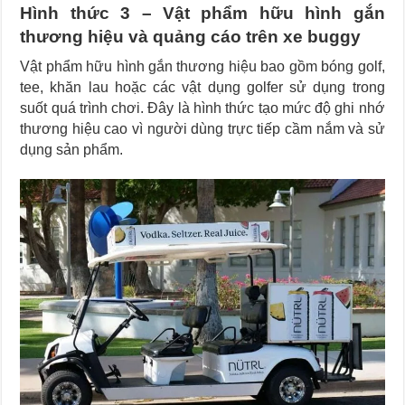
Hình thức 3 – Vật phẩm hữu hình gắn
thương hiệu và quảng cáo trên xe buggy
Vật phẩm hữu hình gắn thương hiệu bao gồm bóng golf,
tee, khăn lau hoặc các vật dụng golfer sử dụng trong
suốt quá trình chơi. Đây là hình thức tạo mức độ ghi nhớ
thương hiệu cao vì người dùng trực tiếp cầm nắm và sử
dụng sản phẩm.